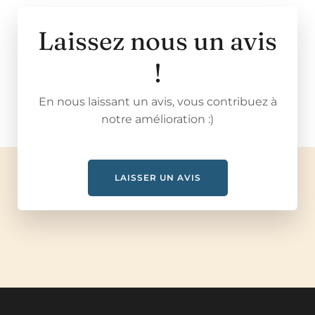
Laissez nous un avis
!
En nous laissant un avis, vous contribuez à
notre amélioration :)
LAISSER UN AVIS