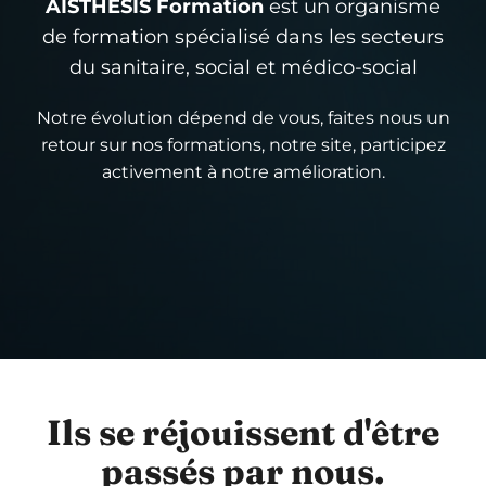
AISTHESIS Formation
est un organisme
de formation spécialisé dans les secteurs
du sanitaire, social et médico-social
Notre évolution dépend de vous, faites nous un
retour sur nos formations, notre site, participez
activement à notre amélioration.
Ils se réjouissent d'être
passés par nous.