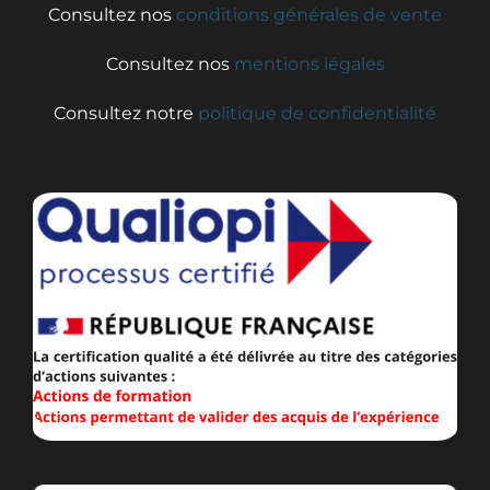
Consultez nos
conditions générales de vente
Consultez nos
mentions légales
Consultez notre
politique de confidentialité