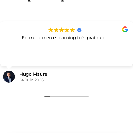
Formation en e-learning très pratique
Hugo Maure
24 Juin 2026