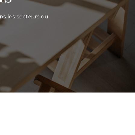
ns les secteurs du