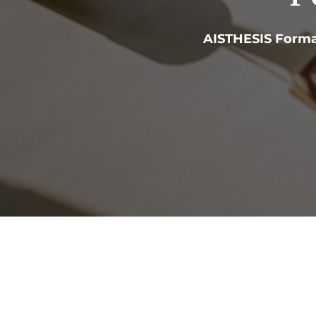
AISTHESIS Forma