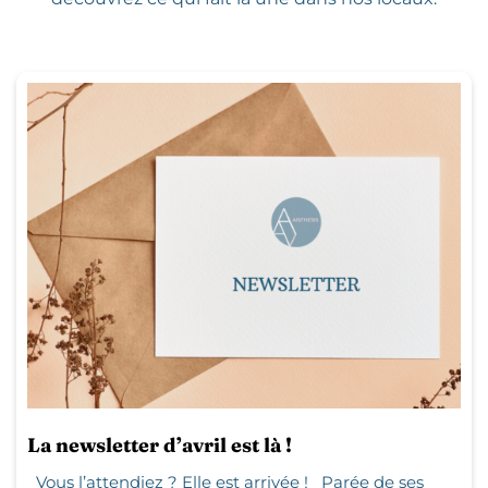
La newsletter d’avril est là !
Vous l’attendiez ? Elle est arrivée ! Parée de ses