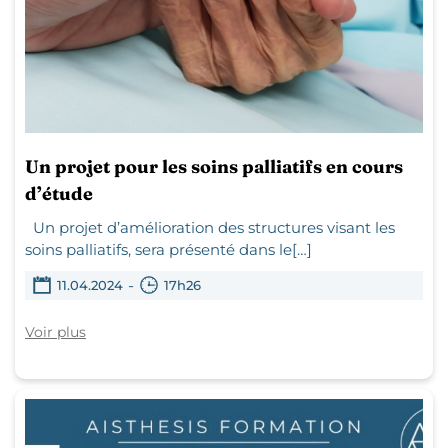
Un projet pour les soins palliatifs en cours
d’étude
Un projet d’amélioration des structures visant les
soins palliatifs, sera présenté dans le[…]
-
11.04.2024
17h26
Voir plus