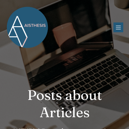
Posts about
Articles