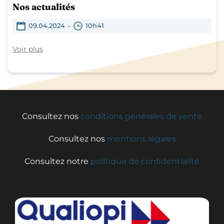
Nos actualités
-
09.04.2024
10h41
Voir plus
Consultez nos
conditions générales de vente
Consultez nos
mentions légales
Consultez notre
politique de confidentialité