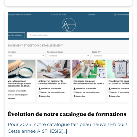
Évolution de notre catalogue de formations
Pour 2024, notre catalogue fait peau neuve ! Eh oui !
Cette année AISTHESIS[…]