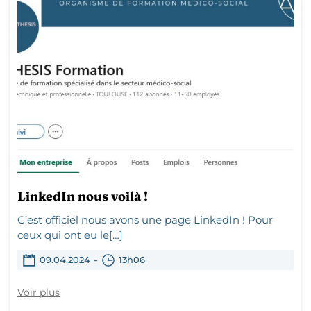
LinkedIn nous voilà !
C’est officiel nous avons une page LinkedIn ! Pour
ceux qui ont eu le[…]
-
09.04.2024
13h06
Voir plus