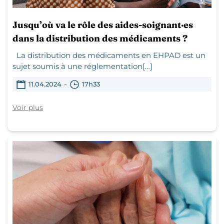
Jusqu’où va le rôle des aides-soignant·es
dans la distribution des médicaments ?
La distribution des médicaments en EHPAD est un
sujet soumis à une réglementation[…]
-
11.04.2024
17h33
Voir plus