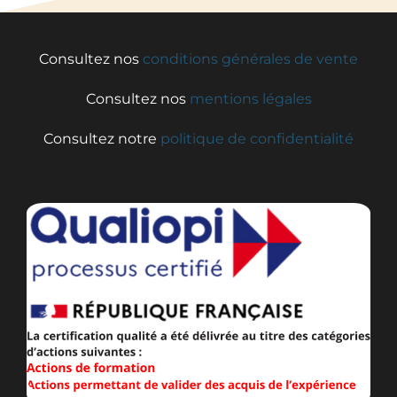
Consultez nos
conditions générales de vente
Consultez nos
mentions légales
Consultez notre
politique de confidentialité