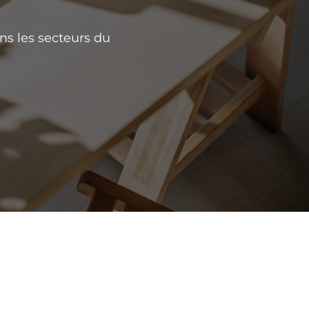
ns les secteurs du