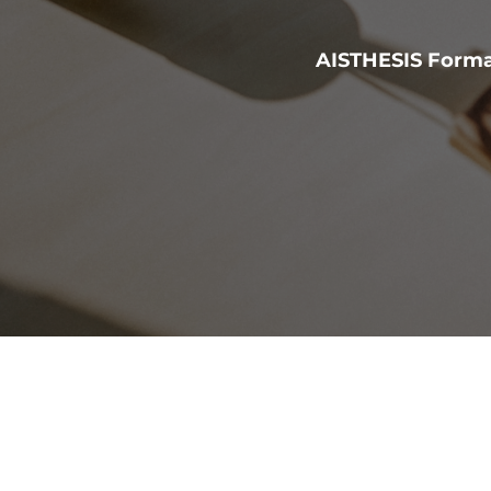
AISTHESIS Forma