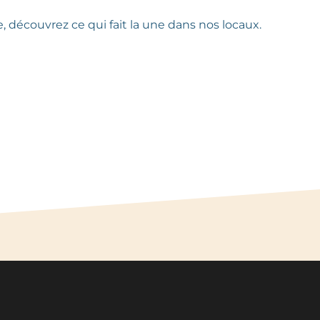
 découvrez ce qui fait la une dans nos locaux.