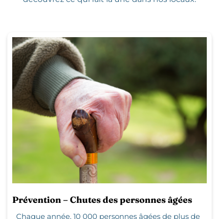
Prévention – Chutes des personnes âgées
Chaque année, 10 000 personnes âgées de plus de