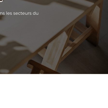
ns les secteurs du