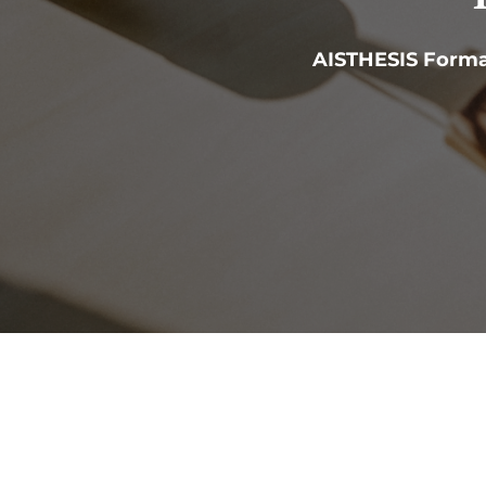
AISTHESIS Forma