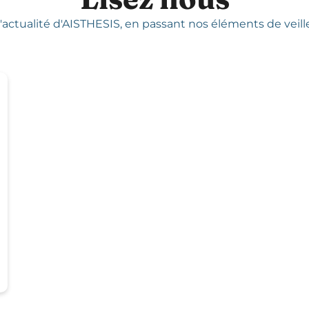
'actualité d'AISTHESIS,
en passant nos éléments de veille,