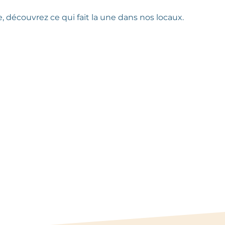
 découvrez ce qui fait la une dans nos locaux.