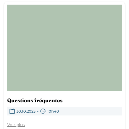
Questions fréquentes
-
30.10.2025
10h40
Voir plus