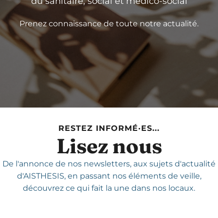
du sanitaire, social et médico-social
Prenez connaissance de toute notre actualité.
RESTEZ INFORMÉ·ES...
Lisez nous
De l'annonce de nos newsletters,
aux sujets d'actualité
d'AISTHESIS,
en passant nos éléments de veille,
découvrez ce qui fait la une dans nos locaux.