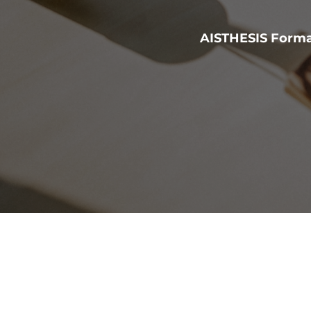
AISTHESIS Forma