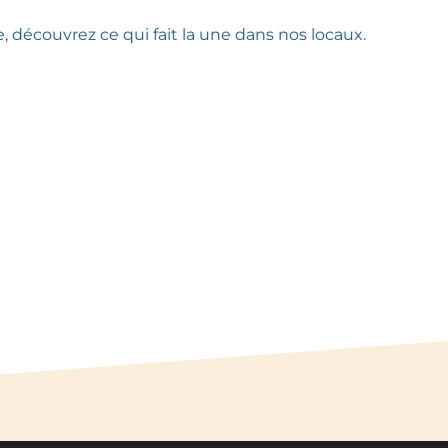
 découvrez ce qui fait la une dans nos locaux.