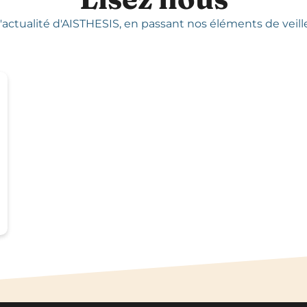
'actualité d'AISTHESIS,
en passant nos éléments de veille,