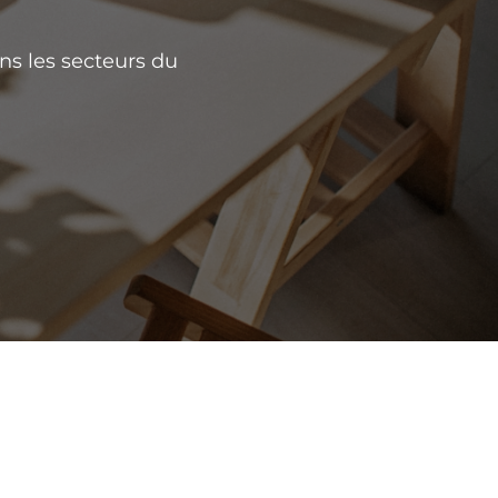
ns les secteurs du