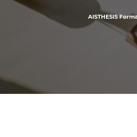
AISTHESIS Forma