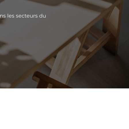
ns les secteurs du