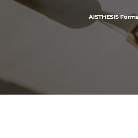
AISTHESIS Forma