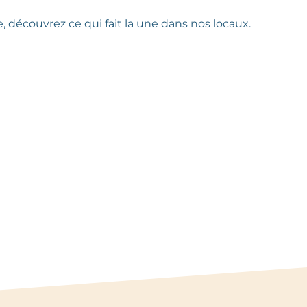
 découvrez ce qui fait la une dans nos locaux.