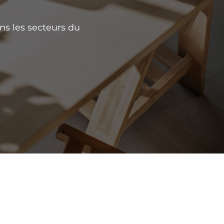
ns les secteurs du