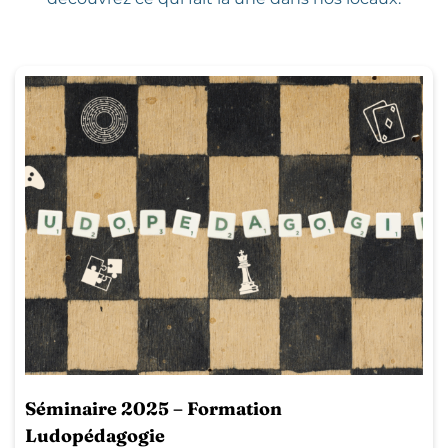
Séminaire 2025 – Formation
Ludopédagogie