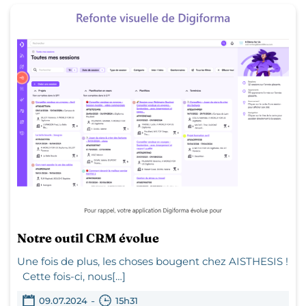
Notre outil CRM évolue
Une fois de plus, les choses bougent chez AISTHESIS !
Cette fois-ci, nous[…]
-
09.07.2024
15h31