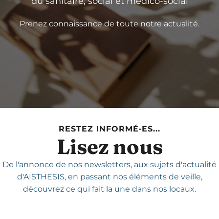
du sanitaire, social et médico-social
Prenez connaissance de toute notre actualité.
RESTEZ INFORMÉ·ES...
Lisez nous
De l'annonce de nos newsletters,
aux sujets d'actualité
d'AISTHESIS,
en passant nos éléments de veille,
découvrez ce qui fait la une dans nos locaux.