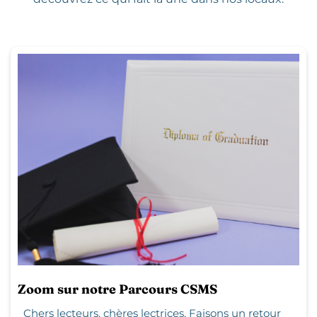
Zoom sur notre Parcours CSMS
Chers lecteurs, chères lectrices, Faisons un retour