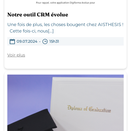
Notre outil CRM évolue
Une fois de plus, les choses bougent chez AISTHESIS !
Cette fois-ci, nous[…]
-
09.07.2024
15h31
Voir plus