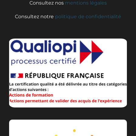
Consultez nos
mentions légales
Consultez notre
politique de confidentialité