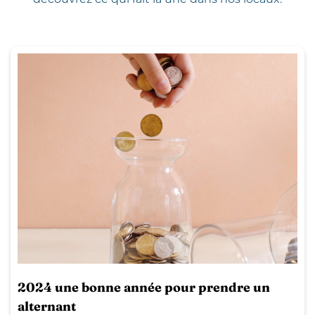
2024 une bonne année pour prendre un
alternant