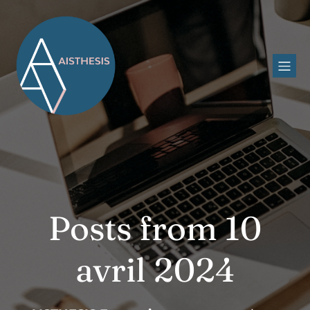
Posts from 10
avril 2024