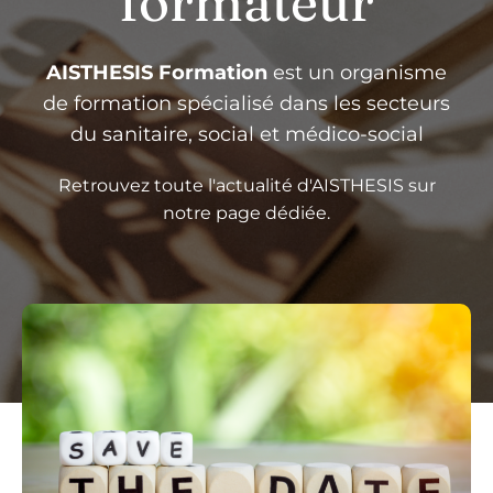
formateur
AISTHESIS Formation
est un organisme
de formation spécialisé dans les secteurs
du sanitaire, social et médico-social
Retrouvez toute l'actualité d'AISTHESIS sur
notre page dédiée.