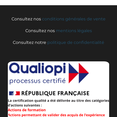
Consultez nos
conditions générales de vente
Consultez nos
mentions légales
Consultez notre
politique de confidentialité