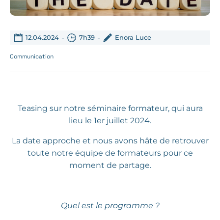
-
-
12.04.2024
7h39
Enora Luce
Communication
Teasing sur notre séminaire formateur, qui aura
lieu le 1er juillet 2024.
La date approche et nous avons hâte de retrouver
toute notre équipe de formateurs pour ce
moment de partage.
Quel est le programme ?