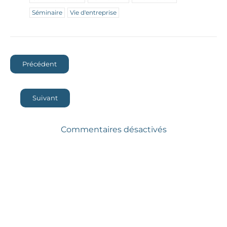
Séminaire
Vie d'entreprise
Précédent
Suivant
Commentaires désactivés