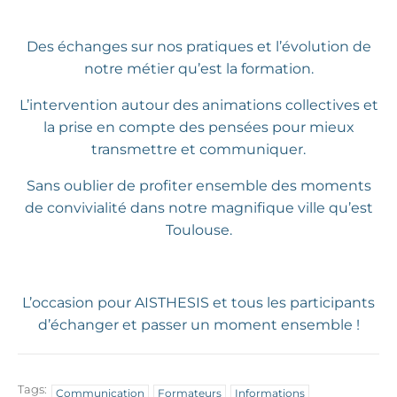
Des échanges sur nos pratiques et l’évolution de
notre métier qu’est la formation.
L’intervention autour des animations collectives et
la prise en compte des pensées pour mieux
transmettre et communiquer.
Sans oublier de profiter ensemble des moments
de convivialité dans notre magnifique ville qu’est
Toulouse.
L’occasion pour AISTHESIS et tous les participants
d’échanger et passer un moment ensemble !
Tags:
Communication
Formateurs
Informations