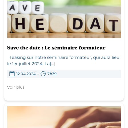
Save the date : Le séminaire formateur
Teasing sur notre séminaire formateur, qui aura lieu
le 1er juillet 2024. La[…]
-
12.04.2024
7h39
Voir plus