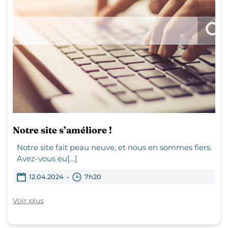
Notre site s’améliore !
Notre site fait peau neuve, et nous en sommes fiers.
Avez-vous eu[…]
-
12.04.2024
7h20
Voir plus