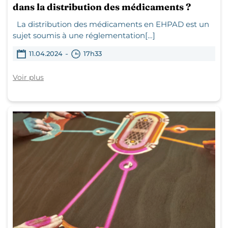
dans la distribution des médicaments ?
La distribution des médicaments en EHPAD est un
sujet soumis à une réglementation[…]
-
11.04.2024
17h33
Voir plus