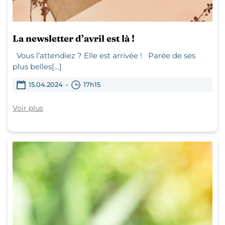
La newsletter d’avril est là !
Vous l’attendiez ? Elle est arrivée ! Parée de ses
plus belles[…]
-
15.04.2024
17h15
Voir plus