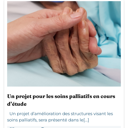
Un projet pour les soins palliatifs en cours
d’étude
Un projet d’amélioration des structures visant les
soins palliatifs, sera présenté dans le[…]