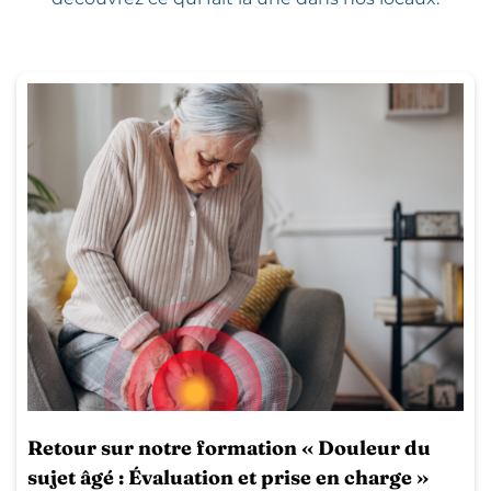
Retour sur notre formation « Douleur du
sujet âgé : Évaluation et prise en charge »