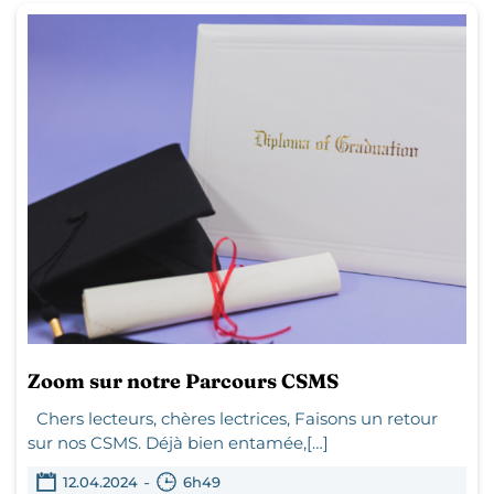
Zoom sur notre Parcours CSMS
Chers lecteurs, chères lectrices, Faisons un retour
sur nos CSMS. Déjà bien entamée,[…]
-
12.04.2024
6h49