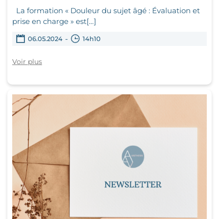
La formation « Douleur du sujet âgé : Évaluation et
prise en charge » est[…]
-
06.05.2024
14h10
Voir plus