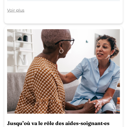
Voir plus
Jusqu’où va le rôle des aides-soignant·es