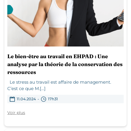
Le bien-être au travail en EHPAD : Une
analyse par la théorie de la conservation des
ressources
Le stress au travail est affaire de management.
C’est ce que M.[…]
-
11.04.2024
17h31
Voir plus