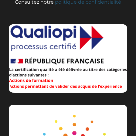
Consultez notre
politique de confidentialité