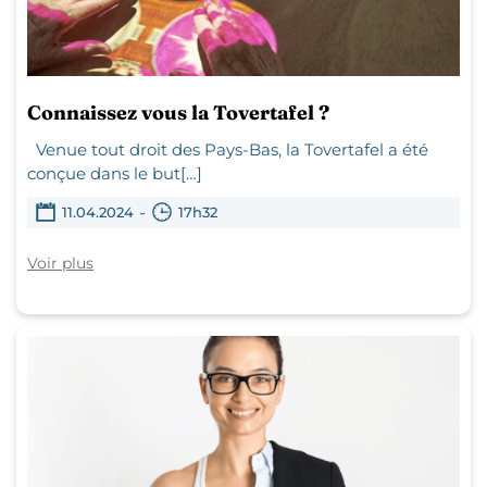
Connaissez vous la Tovertafel ?
Venue tout droit des Pays-Bas, la Tovertafel a été
conçue dans le but[…]
-
11.04.2024
17h32
Voir plus