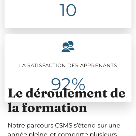
10
LA SATISFACTION DES APPRENANTS
92%
Le déroulement de
la formation
Notre parcours CSMS s’étend sur une
année pleine, et comporte plusieurs