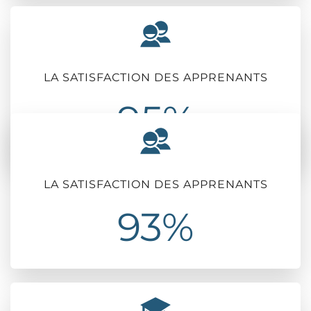
LA SATISFACTION DES APPRENANTS
95%
LA SATISFACTION DES APPRENANTS
93%