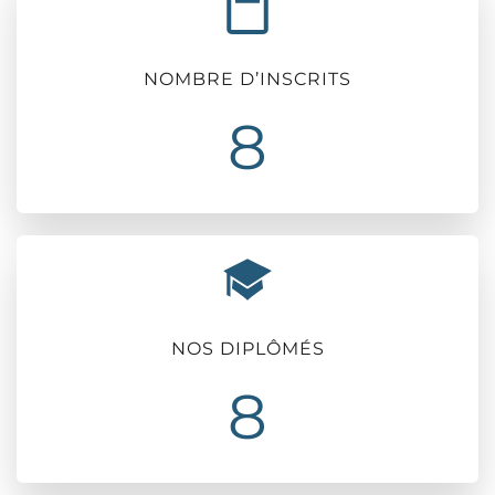
NOMBRE D’INSCRITS
8
NOS DIPLÔMÉS
8