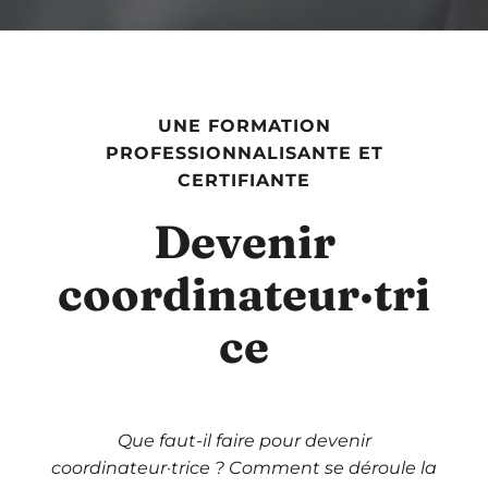
UNE FORMATION
PROFESSIONNALISANTE ET
CERTIFIANTE
Devenir
coordinateur·tri
ce
Que faut-il faire pour devenir
coordinateur·trice ? Comment se déroule la