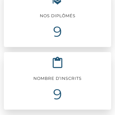
NOS DIPLÔMÉS
9
NOMBRE D’INSCRITS
9