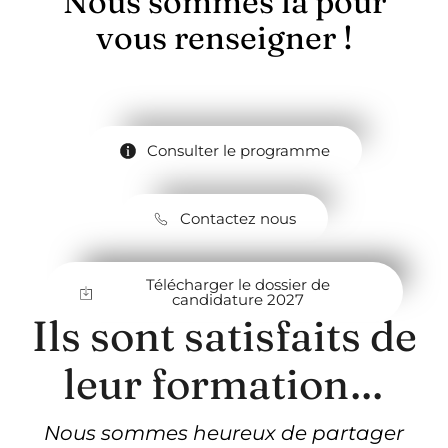
Nous sommes là pour
vous renseigner
!
Consulter le programme
Contactez nous
Télécharger le dossier de
candidature 2027
Ils sont satisfaits de
leur formation…
Nous sommes heureux de partager