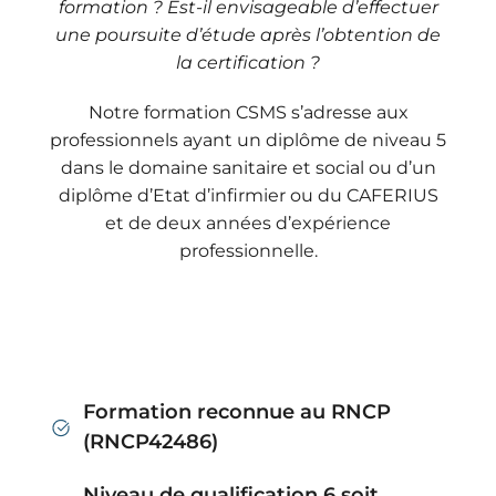
formation ? Est-il envisageable d’effectuer
une poursuite d’étude après l’obtention de
la certification ?
Notre formation CSMS s’adresse aux
professionnels ayant un diplôme de niveau 5
dans le domaine sanitaire et social ou d’un
diplôme d’Etat d’infirmier ou du CAFERIUS
et de deux années d’expérience
professionnelle.
Formation reconnue au RNCP
(RNCP42486)
Niveau de qualification 6 soit