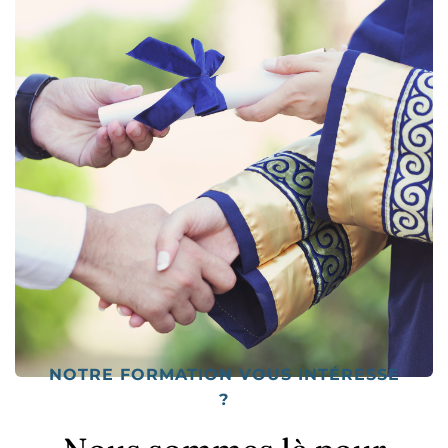
NOTRE FORMATION VOUS INTÉRESSE
?