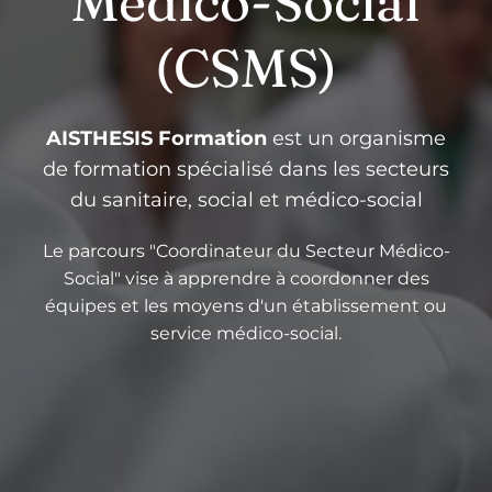
Médico-Social
(CSMS)
AISTHESIS Formation
est un organisme
de formation spécialisé dans les secteurs
du sanitaire, social et médico-social
Le parcours "Coordinateur du Secteur Médico-
Social" vise à apprendre à coordonner des
équipes et les moyens d'un établissement ou
service médico-social.