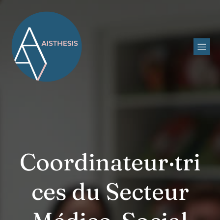
Coordinateur·tri
ces du Secteur