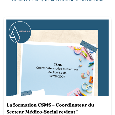
La formation CSMS – Coordinateur du
Secteur Médico-Social revient !