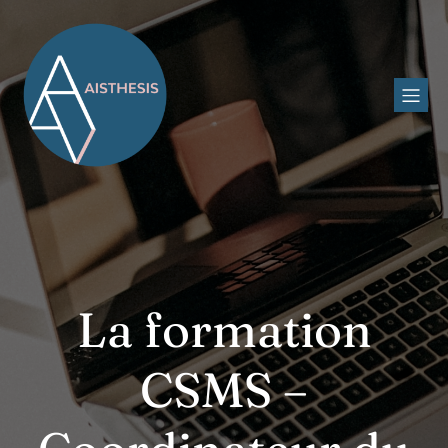
La formation
CSMS –