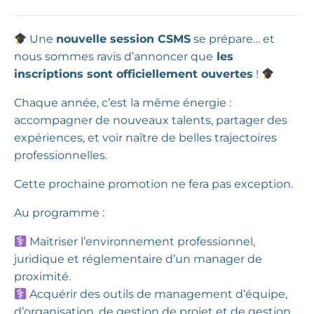
Une
nouvelle session CSMS
se prépare… et
nous sommes ravis d’annoncer que
les
inscriptions sont officiellement ouvertes
!
Chaque année, c’est la même énergie :
accompagner de nouveaux talents, partager des
expériences, et voir naître de belles trajectoires
professionnelles.
Cette prochaine promotion ne fera pas exception.
Au programme :
Maitriser l’environnement professionnel,
juridique et réglementaire d’un manager de
proximité.
Acquérir des outils de management d’équipe,
d’organisation, de gestion de projet et de gestion