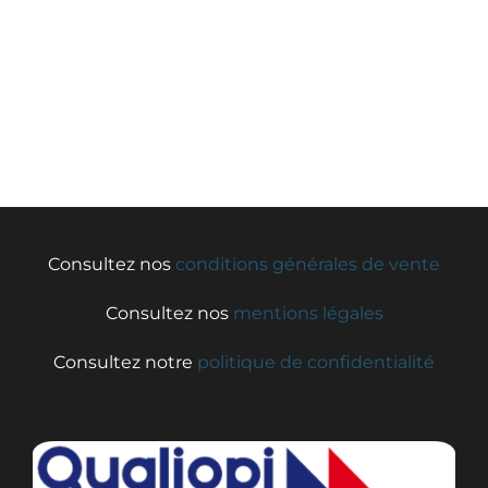
Consultez nos
conditions générales de vente
Consultez nos
mentions légales
Consultez notre
politique de confidentialité