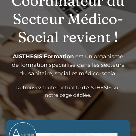
Coordinateur du
Secteur Médico-
Social revient !
AISTHESIS Formation
est un organisme
de formation spécialisé dans les secteurs
du sanitaire, social et médico-social
Retrouvez toute l'actualité d'AISTHESIS sur
notre page dédiée.