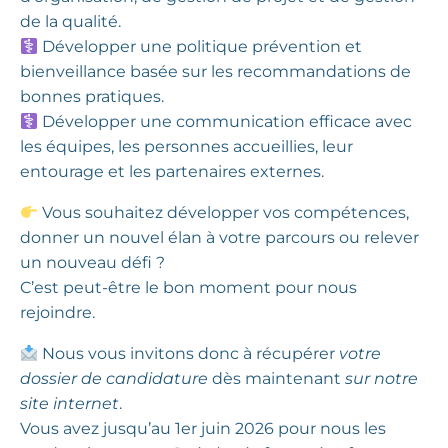
de la qualité.
Développer une politique prévention et
bienveillance basée sur les recommandations de
bonnes pratiques.
Développer une communication efficace avec
les équipes, les personnes accueillies, leur
entourage et les partenaires externes.
Vous souhaitez développer vos compétences,
donner un nouvel élan à votre parcours ou relever
un nouveau défi ?
C’est peut-être le bon moment pour nous
rejoindre.
Nous vous invitons donc à récupérer
votre
dossier de candidature
dès maintenant
sur notre
site internet
.
Vous avez jusqu’au 1er juin 2026 pour nous les