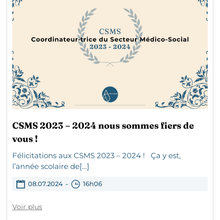
CSMS 2023 – 2024 nous sommes fiers de
vous !
Félicitations aux CSMS 2023 – 2024 ! Ça y est,
l’année scolaire de[…]
-
08.07.2024
16h06
Voir plus