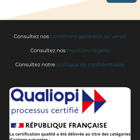
Consultez nos
conditions générales de vente
Consultez nos
mentions légales
Consultez notre
politique de confidentialité