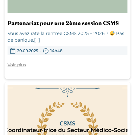
Partenariat pour une 2ème session CSMS
Vous avez raté la rentrée CSMS 2025 – 2026 ?
Pas
de panique,[…]
-
30.09.2025
14h48
Voir plus