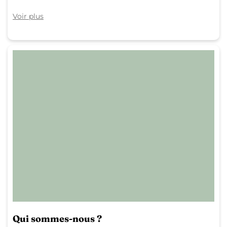
Voir plus
Qui sommes-nous ?