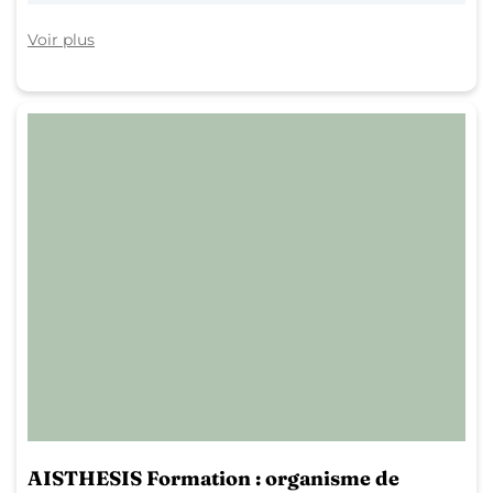
Voir plus
AISTHESIS Formation : organisme de