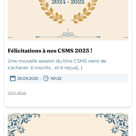
Félicitations à nos CSMS 2025 !
Une nouvelle session du titre CSMS vient de
s’achever. 6 inscrits… et 6 reçus[…]
-
29.09.2025
16h32
Voir plus