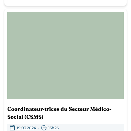
Coordinateur·trices du Secteur Médico-
Social (CSMS)
-
19.03.2024
13h26