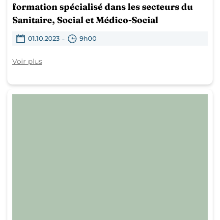
formation spécialisé dans les secteurs du
Sanitaire, Social et Médico-Social
-
01.10.2023
9h00
Voir plus