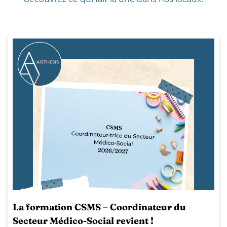
La formation CSMS – Coordinateur du
Secteur Médico-Social revient !