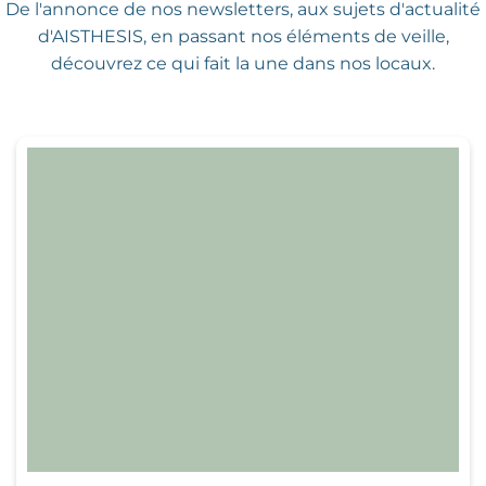
De l'annonce de nos newsletters,
aux sujets d'actualité
d'AISTHESIS,
en passant nos éléments de veille,
découvrez ce qui fait la une dans nos locaux.