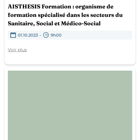
AISTHESIS Formation : organisme de
formation spécialisé dans les secteurs du
Sanitaire, Social et Médico-Social
-
01.10.2023
9h00
Voir plus