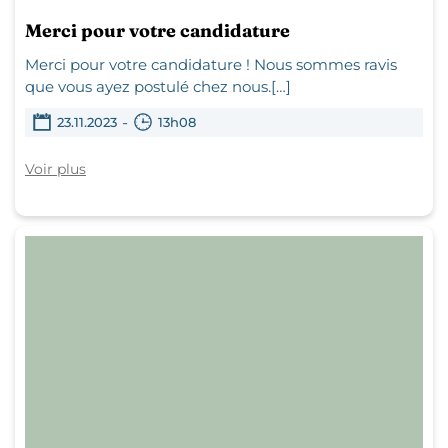
Merci pour votre candidature
Merci pour votre candidature ! Nous sommes ravis
que vous ayez postulé chez nous.[…]
-
23.11.2023
13h08
Voir plus