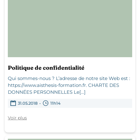
Politique de confidentialité
Qui sommes-nous ? L’adresse de notre site Web est :
https://www.aisthesis-formation.fr. CHARTE DES
DONNÉES PERSONNELLES Le[…]
-
31.05.2018
11h14
Voir plus