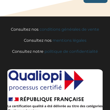
Consultez nos
conditions générales de vente
Consultez nos
mentions légales
Consultez notre
politique de confidentialité