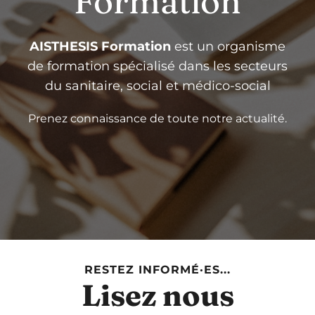
Formation
AISTHESIS Formation
est un organisme
de formation spécialisé dans les secteurs
du sanitaire, social et médico-social
Prenez connaissance de toute notre actualité.
RESTEZ INFORMÉ·ES...
Lisez nous