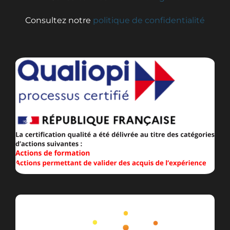
Consultez notre
politique de confidentialité