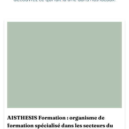
AISTHESIS Formation : organisme de
formation spécialisé dans les secteurs du