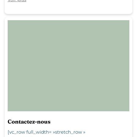
Contactez-nous
[vc_row full_width= »stretch_row »