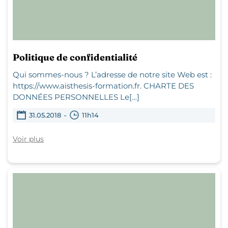
Politique de confidentialité
Qui sommes-nous ? L’adresse de notre site Web est :
https://www.aisthesis-formation.fr. CHARTE DES
DONNÉES PERSONNELLES Le[…]
-
31.05.2018
11h14
Voir plus