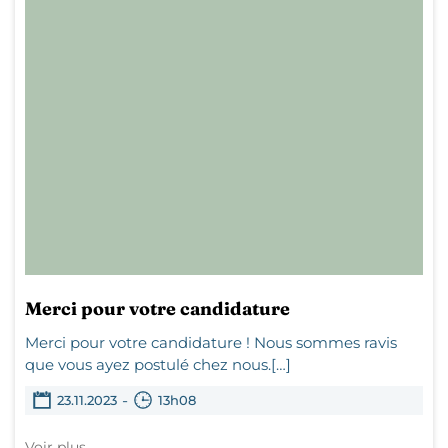
Merci pour votre candidature
Merci pour votre candidature ! Nous sommes ravis
que vous ayez postulé chez nous.[…]
-
23.11.2023
13h08
Voir plus