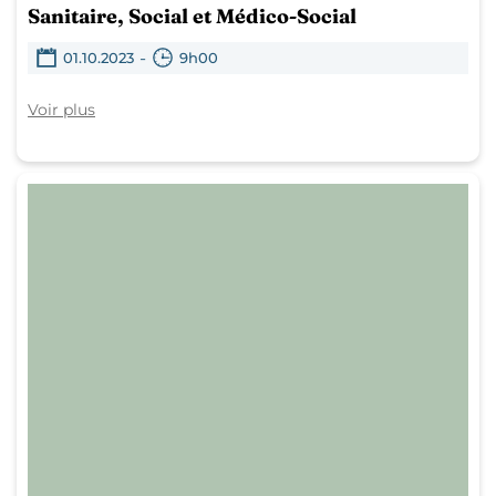
Sanitaire, Social et Médico-Social
-
01.10.2023
9h00
Voir plus