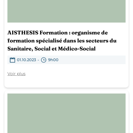
AISTHESIS Formation : organisme de
formation spécialisé dans les secteurs du
Sanitaire, Social et Médico-Social
-
01.10.2023
9h00
Voir plus