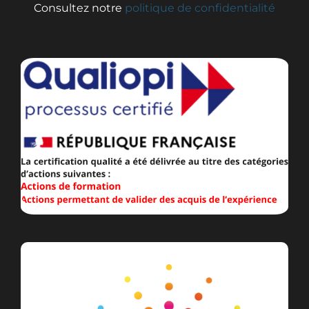
Consultez notre
politique de confidentialité