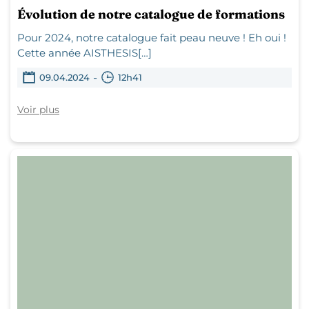
Évolution de notre catalogue de formations
Pour 2024, notre catalogue fait peau neuve ! Eh oui !
Cette année AISTHESIS[…]
-
09.04.2024
12h41
Voir plus