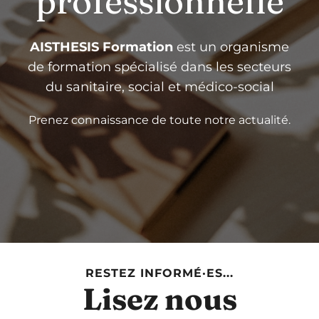
professionnelle
AISTHESIS Formation
est un organisme
de formation spécialisé dans les secteurs
du sanitaire, social et médico-social
Prenez connaissance de toute notre actualité.
RESTEZ INFORMÉ·ES...
Lisez nous