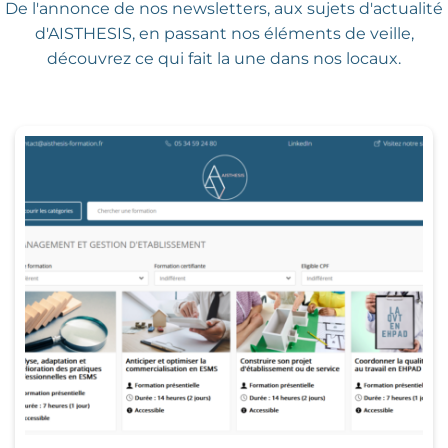
De l'annonce de nos newsletters,
aux sujets d'actualité
d'AISTHESIS,
en passant nos éléments de veille,
découvrez ce qui fait la une dans nos locaux.