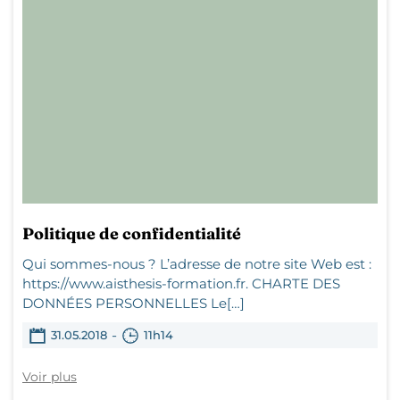
Politique de confidentialité
Qui sommes-nous ? L’adresse de notre site Web est :
https://www.aisthesis-formation.fr. CHARTE DES
DONNÉES PERSONNELLES Le[…]
-
31.05.2018
11h14
Voir plus