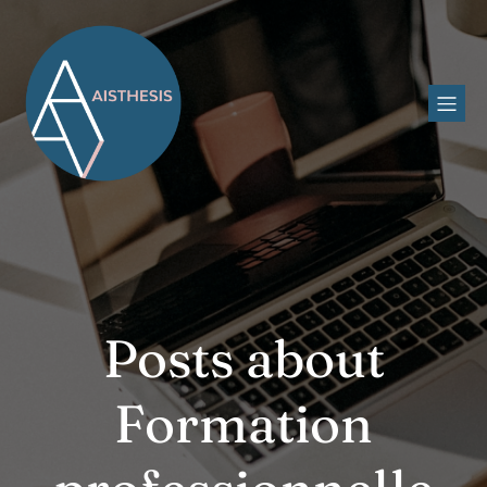
Posts about
Formation