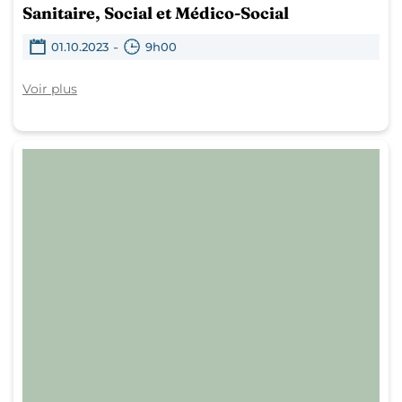
Sanitaire, Social et Médico-Social
-
01.10.2023
9h00
Voir plus