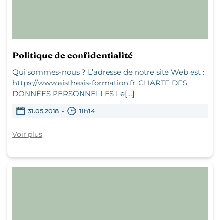
Politique de confidentialité
Qui sommes-nous ? L’adresse de notre site Web est :
https://www.aisthesis-formation.fr. CHARTE DES
DONNÉES PERSONNELLES Le[…]
-
31.05.2018
11h14
Voir plus