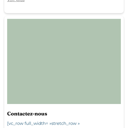
Contactez-nous
[vc_row full_width= »stretch_row »