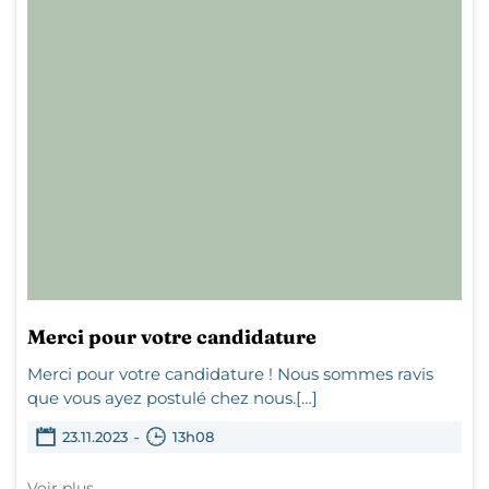
Merci pour votre candidature
Merci pour votre candidature ! Nous sommes ravis
que vous ayez postulé chez nous.[…]
-
23.11.2023
13h08
Voir plus