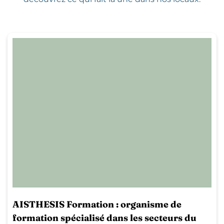
AISTHESIS Formation : organisme de
formation spécialisé dans les secteurs du