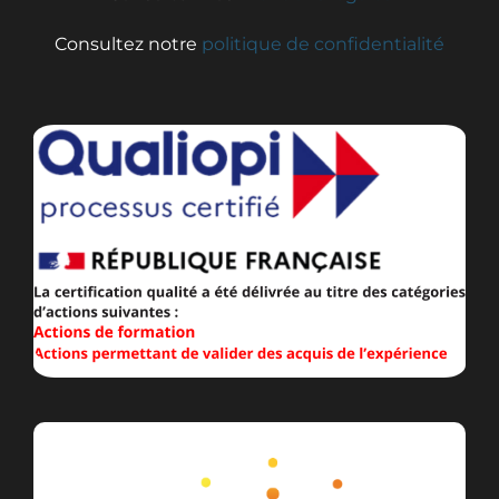
Consultez notre
politique de confidentialité