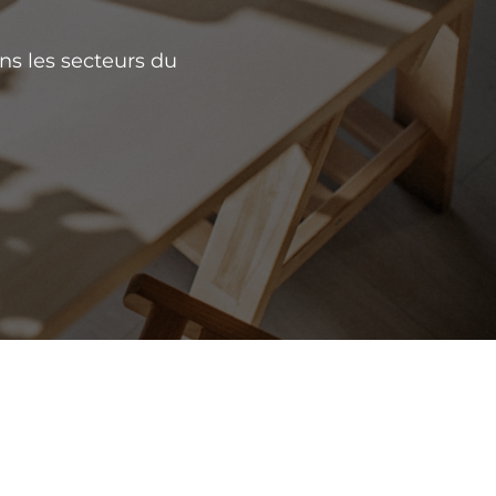
ns les secteurs du