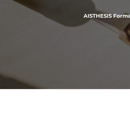
AISTHESIS Forma