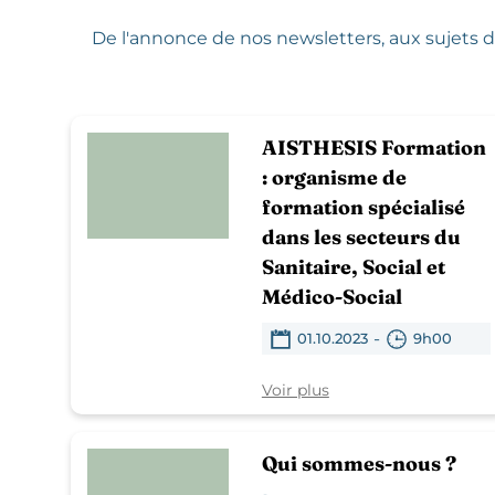
De l'annonce de nos newsletters,
aux sujets d
AISTHESIS Formation
: organisme de
formation spécialisé
dans les secteurs du
Sanitaire, Social et
Médico-Social
-
01.10.2023
9h00
Voir plus
Qui sommes-nous ?